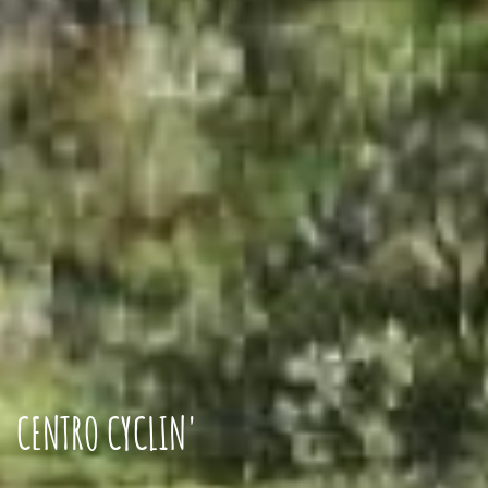
CENTRO CYCLIN'