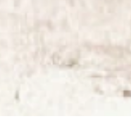
DESCUBRIR LAGOS