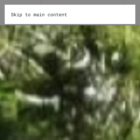
Skip to main content