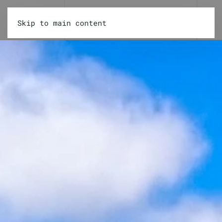
Skip to main content