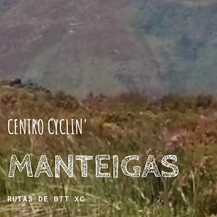
CENTRO CYCLIN'
MANTEIGAS
RUTAS DE
BTT XC