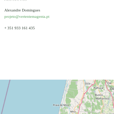
Alexandre Domingues
projeto@vertentemagenta.pt
+ 351 933 161 435