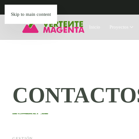
Skip to main content
Inicio
Proyectos
CONTACTO
GESTIÓN