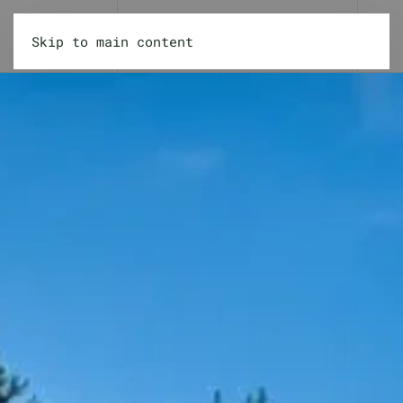
Skip to main content