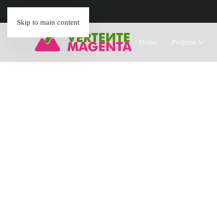
Skip to main content
Home
Projetos