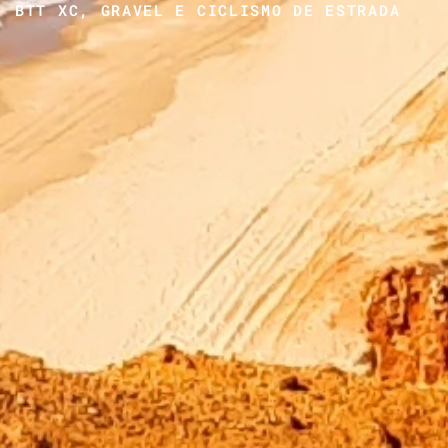
BTT XC, GRAVEL E CICLISMO DE ESTRADA