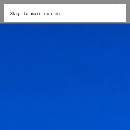
Skip to main content